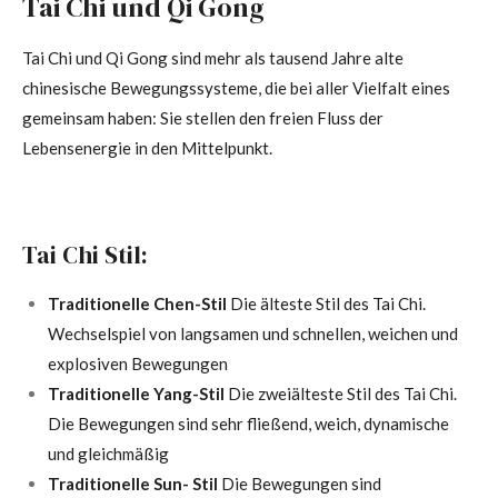
Tai Chi und Qi Gong
Tai Chi und Qi Gong sind mehr als tausend Jahre alte
chinesische Bewegungssysteme, die bei aller Vielfalt eines
gemeinsam haben: Sie stellen den freien Fluss der
Lebensenergie in den Mittelpunkt.
Tai Chi Stil:
Traditionelle Chen-Stil
Die älteste Stil des Tai Chi.
Wechselspiel von langsamen und schnellen, weichen und
explosiven Bewegungen
Traditionelle Yang-Stil
Die zweiälteste Stil des Tai Chi.
Die Bewegungen sind sehr fließend, weich, dynamische
und gleichmäßig
Traditionelle Sun- Stil
Die Bewegungen sind