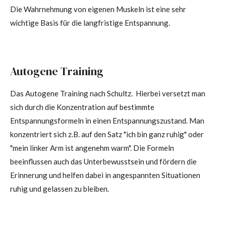
Die Wahrnehmung von eigenen Muskeln ist eine sehr
wichtige Basis für die langfristige Entspannung.
Autogene Training
Das Autogene Training nach Schultz. Hierbei versetzt man
sich durch die Konzentration auf bestimmte
Entspannungsformeln in einen Entspannungszustand. Man
konzentriert sich z.B. auf den Satz "ich bin ganz ruhig" oder
"mein linker Arm ist angenehm warm". Die Formeln
beeinflussen auch das Unterbewusstsein und fördern die
Erinnerung und helfen dabei in angespannten Situationen
ruhig und gelassen zu bleiben.