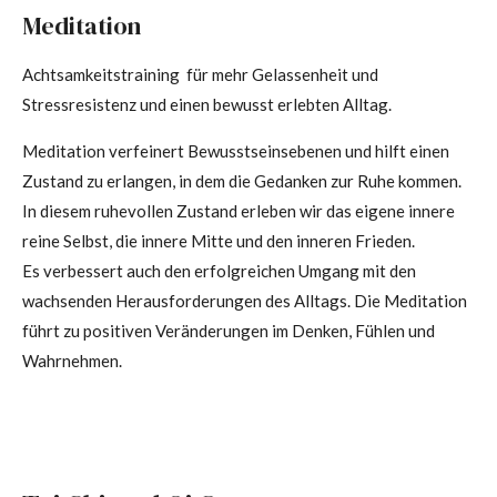
Meditation
Achtsamkeitstraining für mehr Gelassenheit und
Stressresistenz und einen bewusst erlebten Alltag.
Meditation verfeinert Bewusstseinsebenen und hilft einen
Zustand zu erlangen, in dem die Gedanken zur Ruhe kommen.
In diesem ruhevollen Zustand erleben wir das eigene innere
reine Selbst, die innere Mitte und den inneren Frieden.
Es verbessert auch den erfolgreichen Umgang mit den
wachsenden Herausforderungen des Alltags. Die Meditation
führt zu positiven Veränderungen im Denken, Fühlen und
Wahrnehmen.​