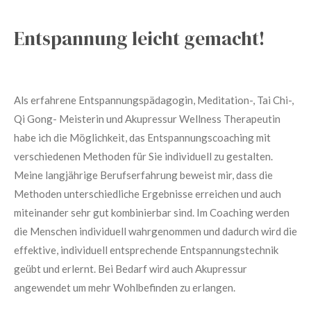
Entspannung leicht gemacht!
Als erfahrene Entspannungspädagogin, Meditation-, Tai Chi-,
Qi Gong- Meisterin und Akupressur Wellness Therapeutin
habe ich die Möglichkeit
, das Entspannungscoaching mit
verschiedenen Methoden für Sie individuell zu gestalten.
Meine
langjährige Berufserfahrung beweist mir, dass die
Methoden unterschiedliche Ergebnisse erreichen und auch
miteinander sehr gut kombinierbar sind. Im Coaching werden
die Menschen individuell wahrgenommen und dadurch wird die
effektive, individuell entsprechende Entspannungstechnik
geübt und erlernt. Bei Bedarf wird auch Akupressur
angewendet um mehr Wohlbefinden zu erlangen.