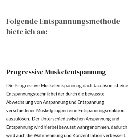
Folgende Entspannungsmethode
biete ich an:
Progressive Muskelentspannung
Die Progressive Muskelentspannung nach Jacobson ist eine
Entspannungstechnik bei der durch die bewusste
Abwechslung von Anspannung und Entspannung
verschiedener Muskelgruppen eine Entspannungsreaktion
auszulösen. Der Unterschied zwischen Anspannung und
Entspannung wird hierbei bewusst wahrgenommen, dadurch
wird auch die Wahrnehmung und Konzentration verbessert.