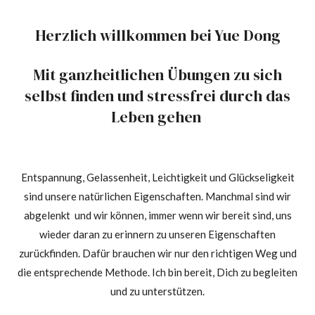
Herzlich willkommen bei Yue Dong
Mit ganzheitlichen Übungen zu sich
selbst finden und stressfrei durch das
Leben gehen
Entspannung, Gelassenheit, Leichtigkeit und Glückseligkeit
sind unsere natürlichen Eigenschaften. Manchmal sind wir
abgelenkt und wir können, immer wenn wir bereit sind, uns
wieder daran zu erinnern zu unseren Eigenschaften
zurückfinden. Dafür brauchen wir nur den richtigen Weg und
die entsprechende Methode. Ich bin bereit, Dich zu begleiten
und zu unterstützen.