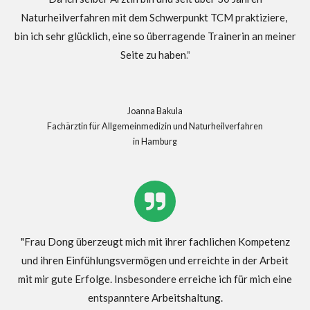
Naturheilverfahren mit dem Schwerpunkt TCM praktiziere,
bin ich sehr glücklich, eine so überragende Trainerin an meiner
Seite zu haben
."
Joanna Bakula
Fachärztin für Allgemeinmedizin und Naturheilverfahren
in Hamburg
"Frau Dong überzeugt mich mit ihrer fachlichen Kompetenz
und ihren Einfühlungsvermögen und erreichte in der Arbeit
mit mir gute Erfolge. Insbesondere erreiche ich für mich eine
entspanntere Arbeitshaltung.