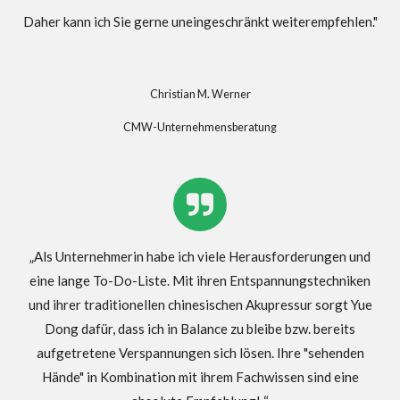
Daher kann ich Sie gerne uneingeschränkt weiterempfehlen."
Christian M. Werner
CMW-Unternehmensberatung
„Als Unternehmerin habe ich viele Herausforderungen und
eine lange To-Do-Liste. Mit ihren Entspannungstechniken
und ihrer traditionellen chinesischen Akupressur sorgt Yue
Dong dafür, dass ich in Balance zu bleibe bzw. bereits
aufgetretene Verspannungen sich lösen. Ihre "sehenden
Hände" in Kombination mit ihrem Fachwissen sind eine