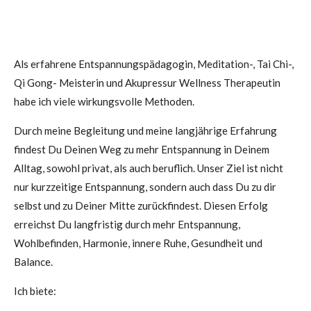
Als erfahrene Entspannungspädagogin, Meditation-, Tai Chi-,
Qi Gong- Meisterin und Akupressur Wellness Therapeutin
habe ich viele wirkungsvolle Methoden.
Durch meine Begleitung und meine langjährige Erfahrung
findest Du Deinen Weg zu mehr Entspannung in Deinem
Alltag, sowohl privat, als auch beruflich. Unser Ziel ist nicht
nur kurzzeitige Entspannung, sondern auch dass Du zu dir
selbst und zu Deiner Mitte zurückfindest. Diesen Erfolg
erreichst Du langfristig durch mehr Entspannung,
Wohlbefinden, Harmonie, innere Ruhe, Gesundheit und
Balance.
Ich biete: