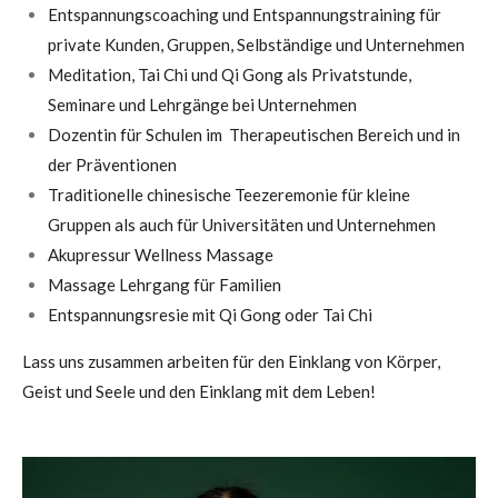
Entspannungscoaching und Entspannungstraining für
private Kunden, Gruppen, Selbständige und Unternehmen
Meditation, Tai Chi und Qi Gong als Privatstunde,
Seminare und Lehrgä
nge bei Unternehmen
Dozentin für Schulen im Therapeutischen
Bereich
und in
der Präventionen
Traditionelle chinesische Teezeremonie für kleine
Gruppen als auch für Universitäten und Unternehmen
Akupressur Wellness Massage
Massage
Lehrgang
für Familien
Entspannungsresie mit Qi Gong oder Tai Chi
Lass uns zusammen arbeiten für den Einklang von Körper,
Geist und Seele und den Einklang mit dem Leben!